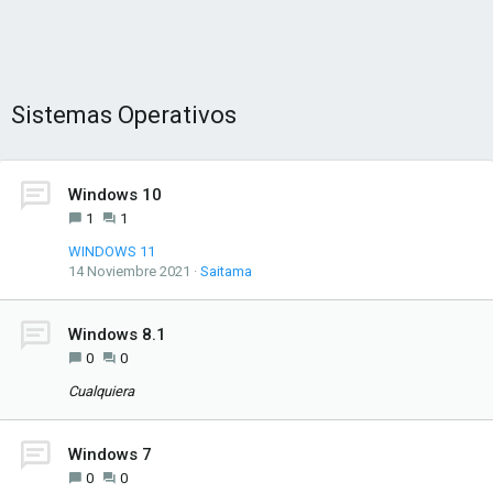
Sistemas Operativos
Windows 10
1
1
WINDOWS 11
14 Noviembre 2021
Saitama
Windows 8.1
0
0
Cualquiera
Windows 7
0
0