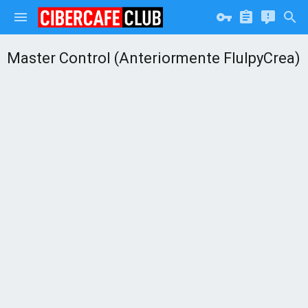
Master Control (Anteriormente FlulpyCrea)