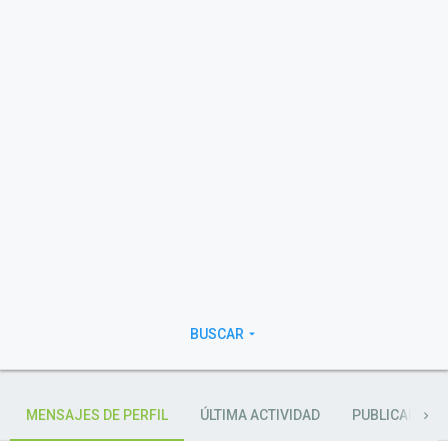
BUSCAR
MENSAJES DE PERFIL
ÚLTIMA ACTIVIDAD
PUBLICANDO