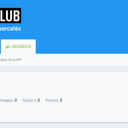
USUARIOS
jes de perfil
ensajes
0
Gustó a
0
Puntos
0