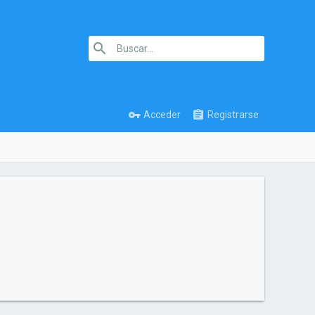
Acceder
Registrarse