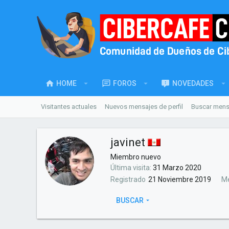
HOME
FOROS
NOVEDADES
Visitantes actuales
Nuevos mensajes de perfil
Buscar mensa
javinet
Miembro nuevo
Última visita
31 Marzo 2020
Registrado
21 Noviembre 2019
M
BUSCAR