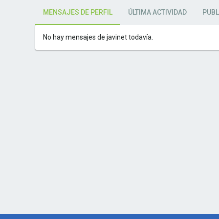
MENSAJES DE PERFIL
ÚLTIMA ACTIVIDAD
PUBL
No hay mensajes de javinet todavía.