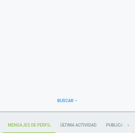
BUSCAR
MENSAJES DE PERFIL
ÚLTIMA ACTIVIDAD
PUBLICANDO